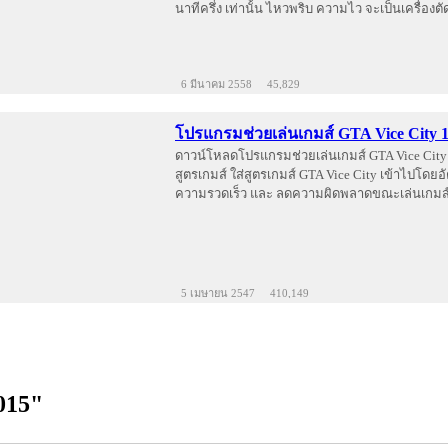
นาทีครึ่ง เท่านั้น ไหวพริบ ความไว จะเป็นเครื่องต
6 มีนาคม 2558
45,829
โปรแกรมช่วยเล่นเกมส์ GTA Vice City 1
ดาวน์โหลดโปรแกรมช่วยเล่นเกมส์ GTA Vice City 
สูตรเกมส์ ใส่สูตรเกมส์ GTA Vice City เข้าไปโดยอัต
ความรวดเร็ว และ ลดความผิดพลาดขณะเล่นเกมส
5 เมษายน 2547
410,149
015"