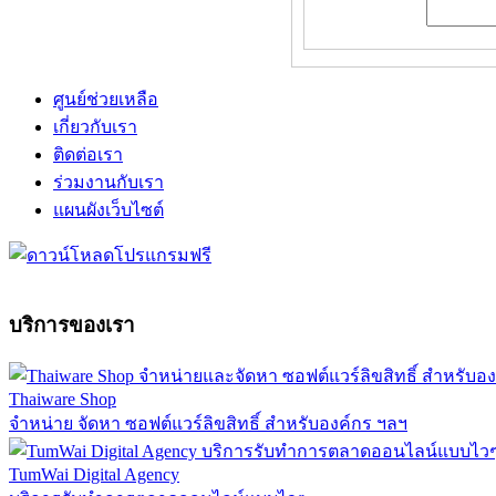
ศูนย์ช่วยเหลือ
เกี่ยวกับเรา
ติดต่อเรา
ร่วมงานกับเรา
แผนผังเว็บไซต์
บริการของเรา
Thaiware Shop
จำหน่าย จัดหา ซอฟต์แวร์ลิขสิทธิ์ สำหรับองค์กร ฯลฯ
TumWai Digital Agency