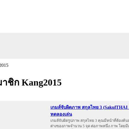
าชิก Kang2015
เกมส์จับผิดภาพ สกุลไทย 3 (SakulTHAI
ทดลองเล่น
เกมส์จับผิดรูปภาพ สกุลไทย 3 คุณมีหน้าที่ต้องค
ต่างของภาพจำนวน 5 จุด ต่อภาพหนึ่ง ภาพ โดยมีเ