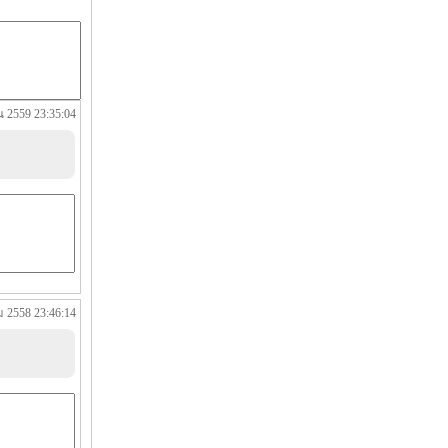
 2559 23:35:04
ม 2558 23:46:14