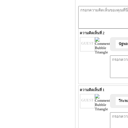
ความคิดเห็นที่ 2
GUEST
นัฐพล
ความคิดเห็นที่ 1
GUEST
วีระพง