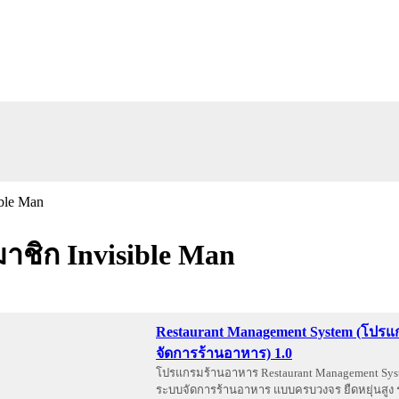
ชิก Invisible Man
Restaurant Management System (โปร
จัดการร้านอาหาร) 1.0
โปรแกรมร้านอาหาร Restaurant Management Syst
ระบบจัดการร้านอาหาร แบบครบวงจร ยืดหยุ่นสูง 