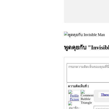
พูดคุยกับ "Invisi
ความคิดเห็นที่ 1
Thawa