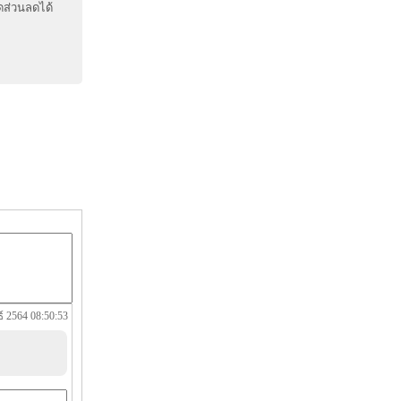
ิดส่วนลดได้
์ 2564 08:50:53