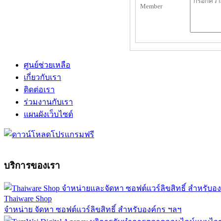
ศูนย์ช่วยเหลือ
เกี่ยวกับเรา
ติดต่อเรา
ร่วมงานกับเรา
แผนผังเว็บไซต์
บริการของเรา
Thaiware Shop
จำหน่าย จัดหา ซอฟต์แวร์ลิขสิทธิ์ สำหรับองค์กร ฯลฯ