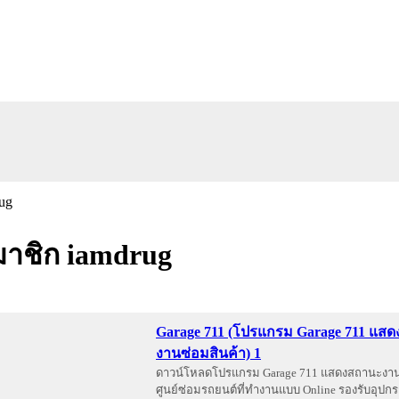
าชิก iamdrug
Garage 711 (โปรแกรม Garage 711 แส
งานซ่อมสินค้า) 1
ดาวน์โหลดโปรแกรม Garage 711 แสดงสถานะงา
ศูนย์ซ่อมรถยนต์ที่ทำงานแบบ Online รองรับอุป