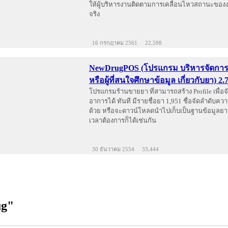
ให้ผู้บริหารงานติดตามการเคลื่อนไหวสถานะของ
จริง
16 กรกฎาคม 2561
22,598
NewDrugPOS (โปรแกรม บริหารจัดการ
หรือผู้ที่สนใจศึกษาข้อมูล เกี่ยวกับยา) 2.
โปรแกรมร้านขายยา ที่สามารถสร้าง Profile เพื่อ
อาการได้ ทันที มีรายชื่อยา 1,951 ชื่อจัดลำดับค
ด้วย หรือจะดาวน์โหลดนำไปเก็บเป็นฐานข้อมูลยา
เวลาต้องการก็ได้เช่นกัน
30 ธันวาคม 2554
33,444
ug"