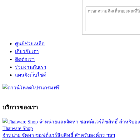
ศูนย์ช่วยเหลือ
เกี่ยวกับเรา
ติดต่อเรา
ร่วมงานกับเรา
แผนผังเว็บไซต์
บริการของเรา
Thaiware Shop
จำหน่าย จัดหา ซอฟต์แวร์ลิขสิทธิ์ สำหรับองค์กร ฯลฯ