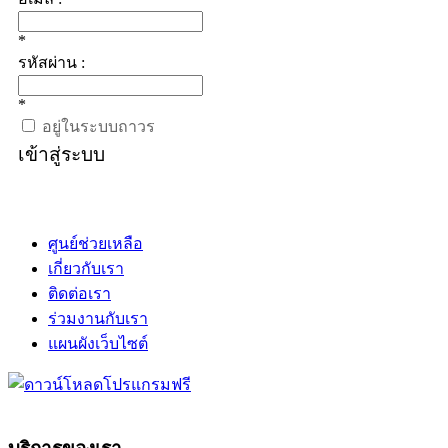
*
รหัสผ่าน :
*
อยู่ในระบบถาวร
เข้าสู่ระบบ
ศูนย์ช่วยเหลือ
เกี่ยวกับเรา
ติดต่อเรา
ร่วมงานกับเรา
แผนผังเว็บไซต์