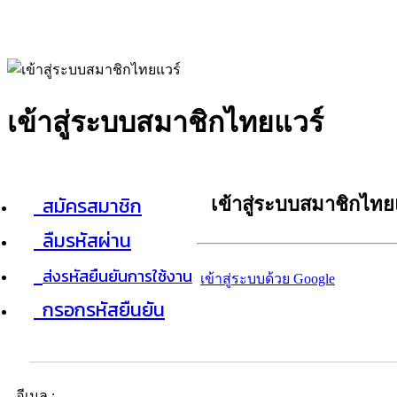
เข้าสู่ระบบสมาชิกไทยแวร์
สมัครสมาชิก
เข้าสู่ระบบสมาชิกไทย
ลืมรหัสผ่าน
ส่งรหัสยืนยันการใช้งาน
เข้าสู่ระบบด้วย Google
กรอกรหัสยืนยัน
อีเมล :