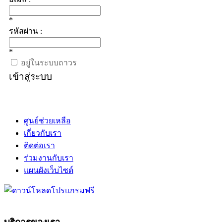
*
รหัสผ่าน :
*
อยู่ในระบบถาวร
เข้าสู่ระบบ
ศูนย์ช่วยเหลือ
เกี่ยวกับเรา
ติดต่อเรา
ร่วมงานกับเรา
แผนผังเว็บไซต์