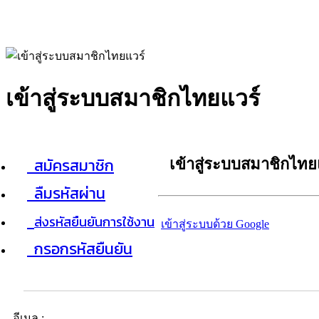
เข้าสู่ระบบสมาชิกไทยแวร์
สมัครสมาชิก
เข้าสู่ระบบสมาชิกไทย
ลืมรหัสผ่าน
ส่งรหัสยืนยันการใช้งาน
เข้าสู่ระบบด้วย Google
กรอกรหัสยืนยัน
อีเมล :