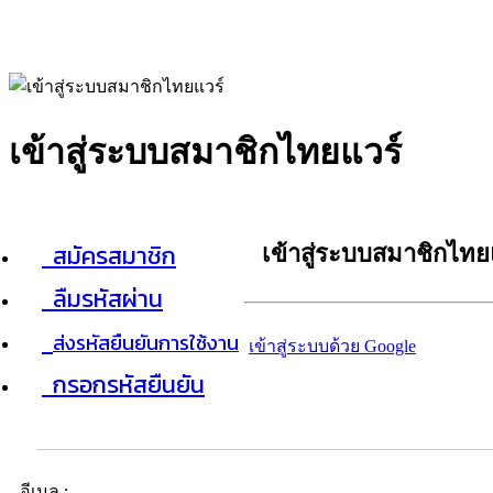
เข้าสู่ระบบสมาชิกไทยแวร์
สมัครสมาชิก
เข้าสู่ระบบสมาชิกไทย
ลืมรหัสผ่าน
ส่งรหัสยืนยันการใช้งาน
เข้าสู่ระบบด้วย Google
กรอกรหัสยืนยัน
อีเมล :