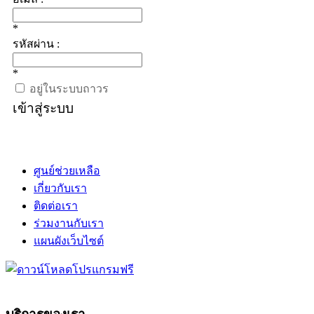
*
รหัสผ่าน :
*
อยู่ในระบบถาวร
เข้าสู่ระบบ
ศูนย์ช่วยเหลือ
เกี่ยวกับเรา
ติดต่อเรา
ร่วมงานกับเรา
แผนผังเว็บไซต์