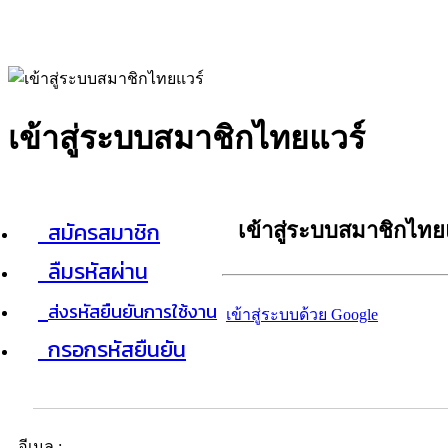
เข้าสู่ระบบสมาชิกไทยแวร์
สมัครสมาชิก
เข้าสู่ระบบสมาชิกไทย
ลืมรหัสผ่าน
ส่งรหัสยืนยันการใช้งาน
เข้าสู่ระบบด้วย Google
กรอกรหัสยืนยัน
อีเมล :