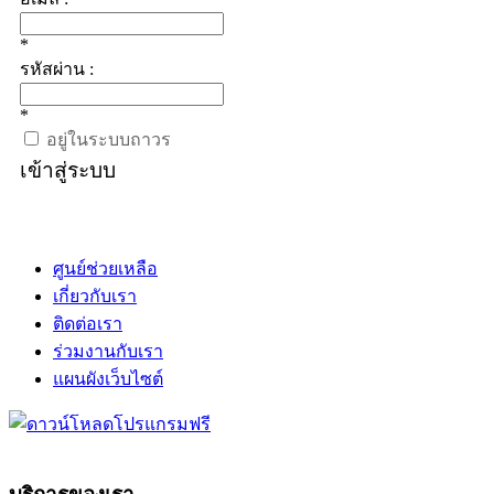
*
รหัสผ่าน :
*
อยู่ในระบบถาวร
เข้าสู่ระบบ
ศูนย์ช่วยเหลือ
เกี่ยวกับเรา
ติดต่อเรา
ร่วมงานกับเรา
แผนผังเว็บไซต์