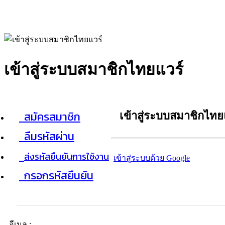
เข้าสู่ระบบสมาชิกไทยแวร์
สมัครสมาชิก
เข้าสู่ระบบสมาชิกไทย
ลืมรหัสผ่าน
ส่งรหัสยืนยันการใช้งาน
เข้าสู่ระบบด้วย Google
กรอกรหัสยืนยัน
อีเมล :