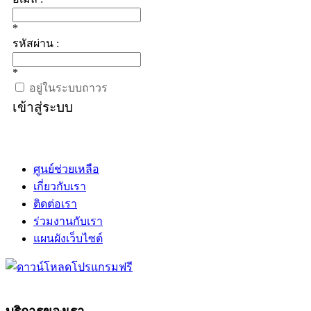
*
รหัสผ่าน :
*
อยู่ในระบบถาวร
เข้าสู่ระบบ
ศูนย์ช่วยเหลือ
เกี่ยวกับเรา
ติดต่อเรา
ร่วมงานกับเรา
แผนผังเว็บไซต์