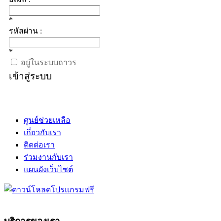
*
รหัสผ่าน :
*
อยู่ในระบบถาวร
เข้าสู่ระบบ
ศูนย์ช่วยเหลือ
เกี่ยวกับเรา
ติดต่อเรา
ร่วมงานกับเรา
แผนผังเว็บไซต์