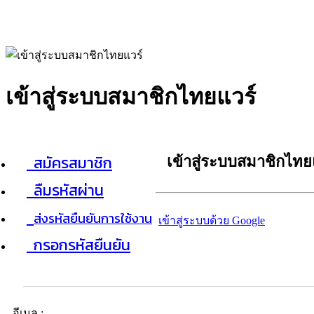
เข้าสู่ระบบสมาชิกไทยแวร์
สมัครสมาชิก
เข้าสู่ระบบสมาชิกไทย
ลืมรหัสผ่าน
ส่งรหัสยืนยันการใช้งาน
เข้าสู่ระบบด้วย Google
กรอกรหัสยืนยัน
อีเมล :