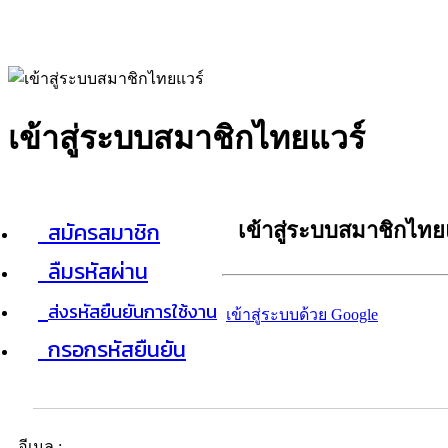
เข้าสู่ระบบสมาชิกไทยแวร์
สมัครสมาชิก
เข้าสู่ระบบสมาชิกไทย
ลืมรหัสผ่าน
ส่งรหัสยืนยันการใช้งาน
เข้าสู่ระบบด้วย Google
กรอกรหัสยืนยัน
อีเมล :