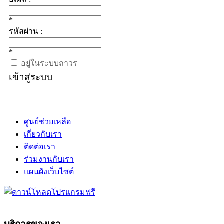
*
รหัสผ่าน :
*
อยู่ในระบบถาวร
เข้าสู่ระบบ
ศูนย์ช่วยเหลือ
เกี่ยวกับเรา
ติดต่อเรา
ร่วมงานกับเรา
แผนผังเว็บไซต์