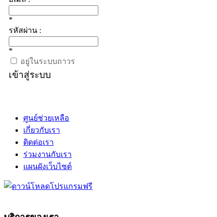
*
รหัสผ่าน :
*
อยู่ในระบบถาวร
เข้าสู่ระบบ
ศูนย์ช่วยเหลือ
เกี่ยวกับเรา
ติดต่อเรา
ร่วมงานกับเรา
แผนผังเว็บไซต์