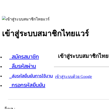
เข้าสู่ระบบสมาชิกไทยแวร์
สมัครสมาชิก
เข้าสู่ระบบสมาชิกไทย
ลืมรหัสผ่าน
ส่งรหัสยืนยันการใช้งาน
เข้าสู่ระบบด้วย Google
กรอกรหัสยืนยัน
อีเมล :