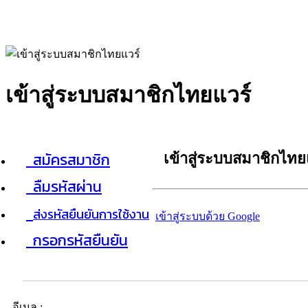
เข้าสู่ระบบสมาชิกไทยแวร์
สมัครสมาชิก
เข้าสู่ระบบสมาชิกไทย
ลืมรหัสผ่าน
ส่งรหัสยืนยันการใช้งาน
เข้าสู่ระบบด้วย Google
กรอกรหัสยืนยัน
อีเมล :