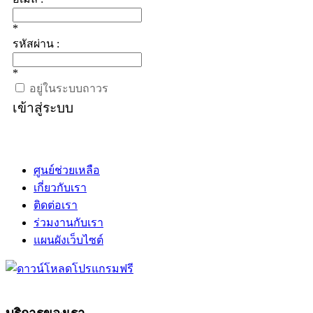
*
รหัสผ่าน :
*
อยู่ในระบบถาวร
เข้าสู่ระบบ
ศูนย์ช่วยเหลือ
เกี่ยวกับเรา
ติดต่อเรา
ร่วมงานกับเรา
แผนผังเว็บไซต์