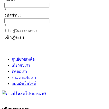
*
รหัสผ่าน :
*
อยู่ในระบบถาวร
เข้าสู่ระบบ
ศูนย์ช่วยเหลือ
เกี่ยวกับเรา
ติดต่อเรา
ร่วมงานกับเรา
แผนผังเว็บไซต์