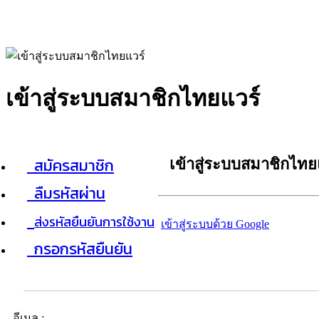
เข้าสู่ระบบสมาชิกไทยแวร์
สมัครสมาชิก
เข้าสู่ระบบสมาชิกไทย
ลืมรหัสผ่าน
ส่งรหัสยืนยันการใช้งาน
เข้าสู่ระบบด้วย Google
กรอกรหัสยืนยัน
อีเมล :