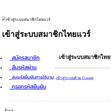
เข้าสู่ระบบสมาชิกไทยแวร์
สมัครสมาชิก
เข้าสู่ระบบสมาชิกไทย
ลืมรหัสผ่าน
ส่งรหัสยืนยันการใช้งาน
เข้าสู่ระบบด้วย Google
กรอกรหัสยืนยัน
อีเมล :