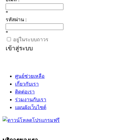
*
รหัสผ่าน :
*
อยู่ในระบบถาวร
เข้าสู่ระบบ
ศูนย์ช่วยเหลือ
เกี่ยวกับเรา
ติดต่อเรา
ร่วมงานกับเรา
แผนผังเว็บไซต์