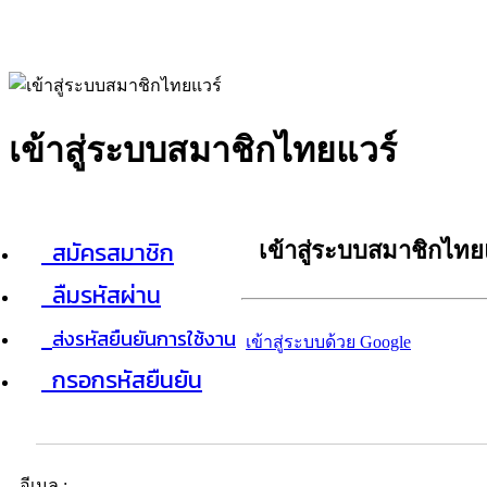
เข้าสู่ระบบสมาชิกไทยแวร์
สมัครสมาชิก
เข้าสู่ระบบสมาชิกไทย
ลืมรหัสผ่าน
ส่งรหัสยืนยันการใช้งาน
เข้าสู่ระบบด้วย Google
กรอกรหัสยืนยัน
อีเมล :