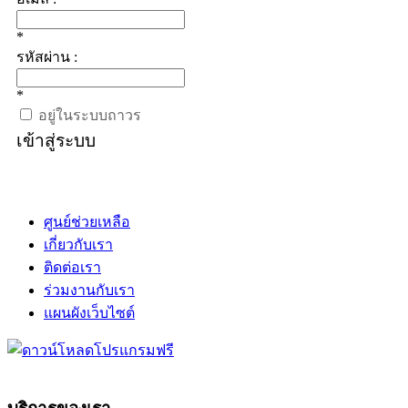
*
รหัสผ่าน :
*
อยู่ในระบบถาวร
เข้าสู่ระบบ
ศูนย์ช่วยเหลือ
เกี่ยวกับเรา
ติดต่อเรา
ร่วมงานกับเรา
แผนผังเว็บไซต์