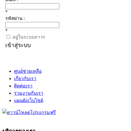
*
รหัสผ่าน :
*
อยู่ในระบบถาวร
เข้าสู่ระบบ
ศูนย์ช่วยเหลือ
เกี่ยวกับเรา
ติดต่อเรา
ร่วมงานกับเรา
แผนผังเว็บไซต์