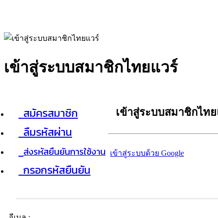
เข้าสู่ระบบสมาชิกไทยแวร์
สมัครสมาชิก
เข้าสู่ระบบสมาชิกไทย
ลืมรหัสผ่าน
ส่งรหัสยืนยันการใช้งาน
เข้าสู่ระบบด้วย Google
กรอกรหัสยืนยัน
อีเมล :