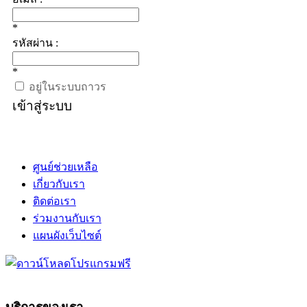
*
รหัสผ่าน :
*
อยู่ในระบบถาวร
เข้าสู่ระบบ
ศูนย์ช่วยเหลือ
เกี่ยวกับเรา
ติดต่อเรา
ร่วมงานกับเรา
แผนผังเว็บไซต์