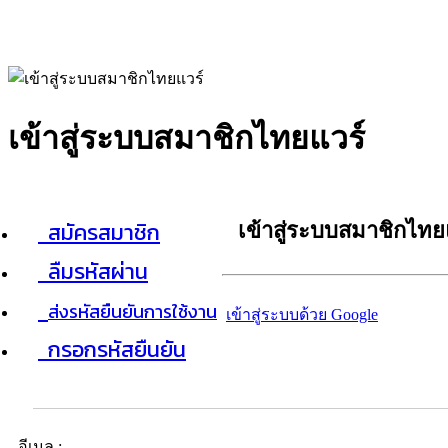
เข้าสู่ระบบสมาชิกไทยแวร์
สมัครสมาชิก
เข้าสู่ระบบสมาชิกไทย
ลืมรหัสผ่าน
ส่งรหัสยืนยันการใช้งาน
เข้าสู่ระบบด้วย Google
กรอกรหัสยืนยัน
อีเมล :