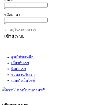
*
รหัสผ่าน :
*
อยู่ในระบบถาวร
เข้าสู่ระบบ
ศูนย์ช่วยเหลือ
เกี่ยวกับเรา
ติดต่อเรา
ร่วมงานกับเรา
แผนผังเว็บไซต์