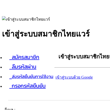
เข้าสู่ระบบสมาชิกไทยแวร์
สมัครสมาชิก
เข้าสู่ระบบสมาชิกไทย
ลืมรหัสผ่าน
ส่งรหัสยืนยันการใช้งาน
เข้าสู่ระบบด้วย Google
กรอกรหัสยืนยัน
อีเมล :