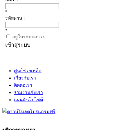
*
รหัสผ่าน :
*
อยู่ในระบบถาวร
เข้าสู่ระบบ
ศูนย์ช่วยเหลือ
เกี่ยวกับเรา
ติดต่อเรา
ร่วมงานกับเรา
แผนผังเว็บไซต์