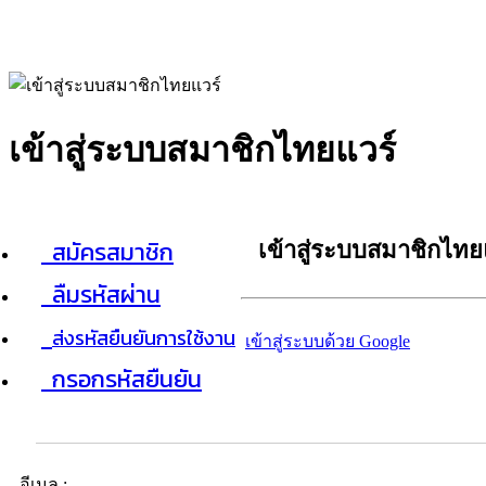
เข้าสู่ระบบสมาชิกไทยแวร์
สมัครสมาชิก
เข้าสู่ระบบสมาชิกไทย
ลืมรหัสผ่าน
ส่งรหัสยืนยันการใช้งาน
เข้าสู่ระบบด้วย Google
กรอกรหัสยืนยัน
อีเมล :