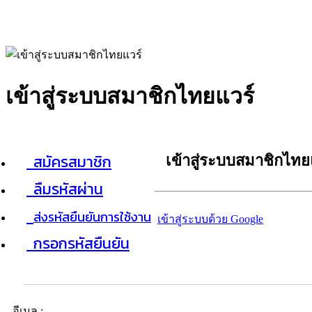
เข้าสู่ระบบสมาชิกไทยแวร์
สมัครสมาชิก
เข้าสู่ระบบสมาชิกไทย
ลืมรหัสผ่าน
ส่งรหัสยืนยันการใช้งาน
เข้าสู่ระบบด้วย Google
กรอกรหัสยืนยัน
อีเมล :