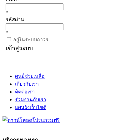
*
รหัสผ่าน :
*
อยู่ในระบบถาวร
เข้าสู่ระบบ
ศูนย์ช่วยเหลือ
เกี่ยวกับเรา
ติดต่อเรา
ร่วมงานกับเรา
แผนผังเว็บไซต์