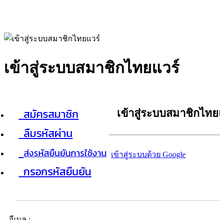
เข้าสู่ระบบสมาชิกไทยแวร์
สมัครสมาชิก
เข้าสู่ระบบสมาชิกไทย
ลืมรหัสผ่าน
ส่งรหัสยืนยันการใช้งาน
เข้าสู่ระบบด้วย Google
กรอกรหัสยืนยัน
อีเมล :