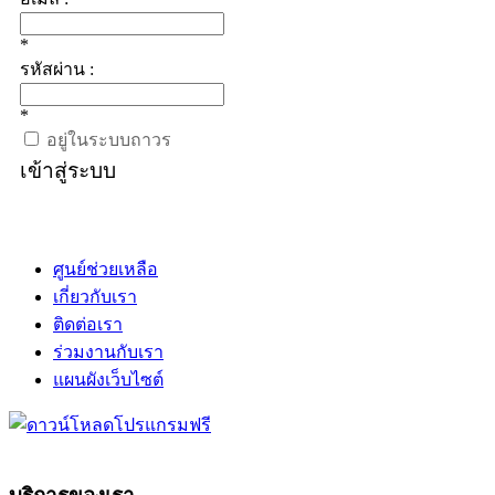
*
รหัสผ่าน :
*
อยู่ในระบบถาวร
เข้าสู่ระบบ
ศูนย์ช่วยเหลือ
เกี่ยวกับเรา
ติดต่อเรา
ร่วมงานกับเรา
แผนผังเว็บไซต์