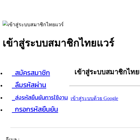
เข้าสู่ระบบสมาชิกไทยแวร์
สมัครสมาชิก
เข้าสู่ระบบสมาชิกไทย
ลืมรหัสผ่าน
ส่งรหัสยืนยันการใช้งาน
เข้าสู่ระบบด้วย Google
กรอกรหัสยืนยัน
อีเมล :