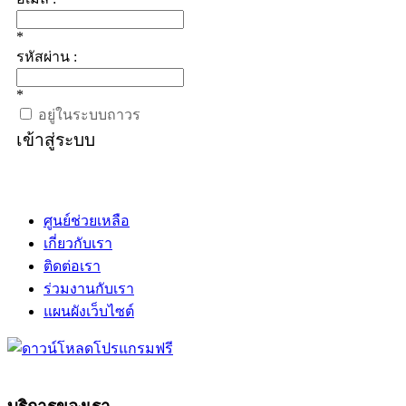
*
รหัสผ่าน :
*
อยู่ในระบบถาวร
เข้าสู่ระบบ
ศูนย์ช่วยเหลือ
เกี่ยวกับเรา
ติดต่อเรา
ร่วมงานกับเรา
แผนผังเว็บไซต์