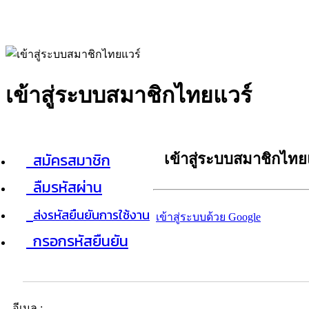
เข้าสู่ระบบสมาชิกไทยแวร์
สมัครสมาชิก
เข้าสู่ระบบสมาชิกไทย
ลืมรหัสผ่าน
ส่งรหัสยืนยันการใช้งาน
เข้าสู่ระบบด้วย Google
กรอกรหัสยืนยัน
อีเมล :