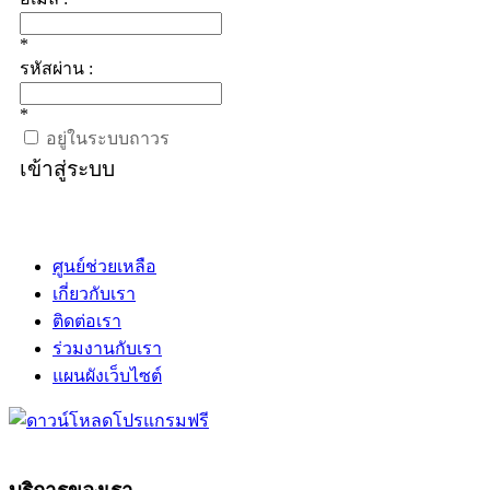
*
รหัสผ่าน :
*
อยู่ในระบบถาวร
เข้าสู่ระบบ
ศูนย์ช่วยเหลือ
เกี่ยวกับเรา
ติดต่อเรา
ร่วมงานกับเรา
แผนผังเว็บไซต์