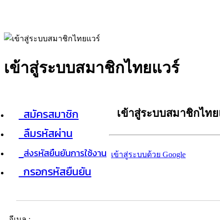
เข้าสู่ระบบสมาชิกไทยแวร์
สมัครสมาชิก
เข้าสู่ระบบสมาชิกไทย
ลืมรหัสผ่าน
ส่งรหัสยืนยันการใช้งาน
เข้าสู่ระบบด้วย Google
กรอกรหัสยืนยัน
อีเมล :