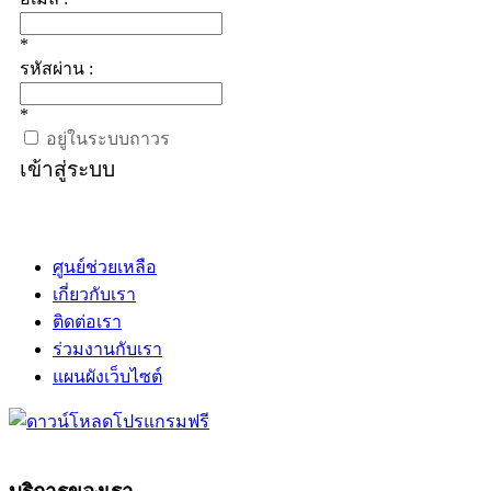
*
รหัสผ่าน :
*
อยู่ในระบบถาวร
เข้าสู่ระบบ
ศูนย์ช่วยเหลือ
เกี่ยวกับเรา
ติดต่อเรา
ร่วมงานกับเรา
แผนผังเว็บไซต์