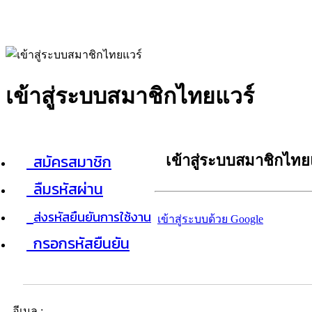
เข้าสู่ระบบสมาชิกไทยแวร์
สมัครสมาชิก
เข้าสู่ระบบสมาชิกไทย
ลืมรหัสผ่าน
ส่งรหัสยืนยันการใช้งาน
เข้าสู่ระบบด้วย Google
กรอกรหัสยืนยัน
อีเมล :