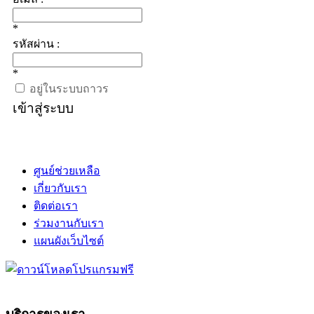
*
รหัสผ่าน :
*
อยู่ในระบบถาวร
เข้าสู่ระบบ
ศูนย์ช่วยเหลือ
เกี่ยวกับเรา
ติดต่อเรา
ร่วมงานกับเรา
แผนผังเว็บไซต์