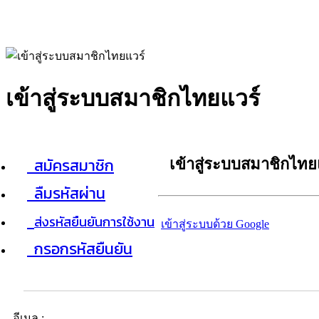
เข้าสู่ระบบสมาชิกไทยแวร์
สมัครสมาชิก
เข้าสู่ระบบสมาชิกไทย
ลืมรหัสผ่าน
ส่งรหัสยืนยันการใช้งาน
เข้าสู่ระบบด้วย Google
กรอกรหัสยืนยัน
อีเมล :