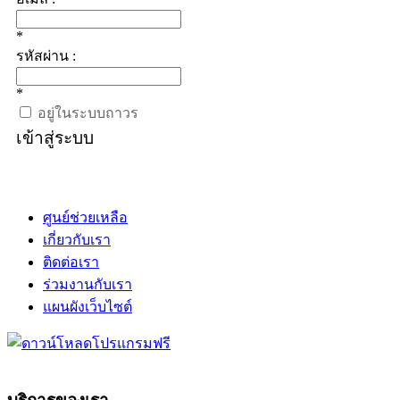
*
รหัสผ่าน :
*
อยู่ในระบบถาวร
เข้าสู่ระบบ
ศูนย์ช่วยเหลือ
เกี่ยวกับเรา
ติดต่อเรา
ร่วมงานกับเรา
แผนผังเว็บไซต์