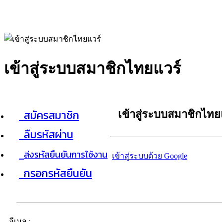
เข้าสู่ระบบสมาชิกไทยแวร์
สมัครสมาชิก
เข้าสู่ระบบสมาชิกไทย
ลืมรหัสผ่าน
ส่งรหัสยืนยันการใช้งาน
เข้าสู่ระบบด้วย Google
กรอกรหัสยืนยัน
อีเมล :