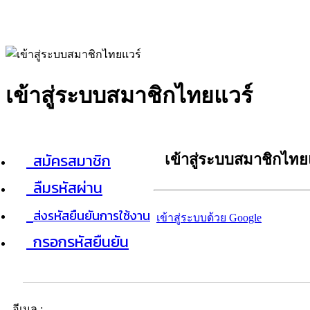
เข้าสู่ระบบสมาชิกไทยแวร์
สมัครสมาชิก
เข้าสู่ระบบสมาชิกไทย
ลืมรหัสผ่าน
ส่งรหัสยืนยันการใช้งาน
เข้าสู่ระบบด้วย Google
กรอกรหัสยืนยัน
อีเมล :