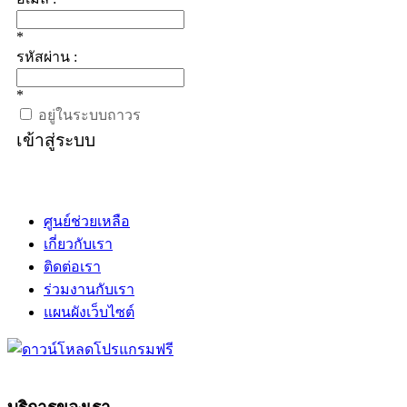
*
รหัสผ่าน :
*
อยู่ในระบบถาวร
เข้าสู่ระบบ
ศูนย์ช่วยเหลือ
เกี่ยวกับเรา
ติดต่อเรา
ร่วมงานกับเรา
แผนผังเว็บไซต์