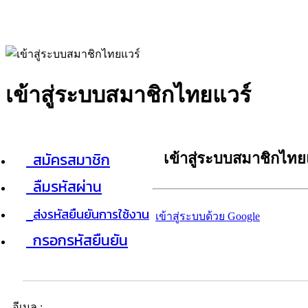
เข้าสู่ระบบสมาชิกไทยแวร์
สมัครสมาชิก
เข้าสู่ระบบสมาชิกไทย
ลืมรหัสผ่าน
ส่งรหัสยืนยันการใช้งาน
เข้าสู่ระบบด้วย Google
กรอกรหัสยืนยัน
อีเมล :