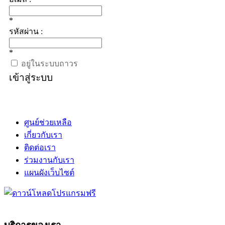
*
รหัสผ่าน :
*
อยู่ในระบบถาวร
เข้าสู่ระบบ
ศูนย์ช่วยเหลือ
เกี่ยวกับเรา
ติดต่อเรา
ร่วมงานกับเรา
แผนผังเว็บไซต์