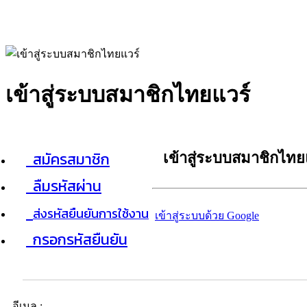
เข้าสู่ระบบสมาชิกไทยแวร์
สมัครสมาชิก
เข้าสู่ระบบสมาชิกไทย
ลืมรหัสผ่าน
ส่งรหัสยืนยันการใช้งาน
เข้าสู่ระบบด้วย Google
กรอกรหัสยืนยัน
อีเมล :