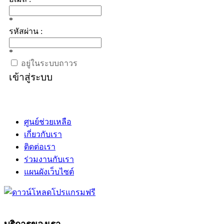
*
รหัสผ่าน :
*
อยู่ในระบบถาวร
เข้าสู่ระบบ
ศูนย์ช่วยเหลือ
เกี่ยวกับเรา
ติดต่อเรา
ร่วมงานกับเรา
แผนผังเว็บไซต์