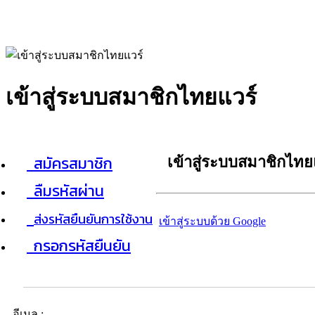
เข้าสู่ระบบสมาชิกไทยแวร์
สมัครสมาชิก
เข้าสู่ระบบสมาชิกไทย
ลืมรหัสผ่าน
ส่งรหัสยืนยันการใช้งาน
เข้าสู่ระบบด้วย Google
กรอกรหัสยืนยัน
อีเมล :