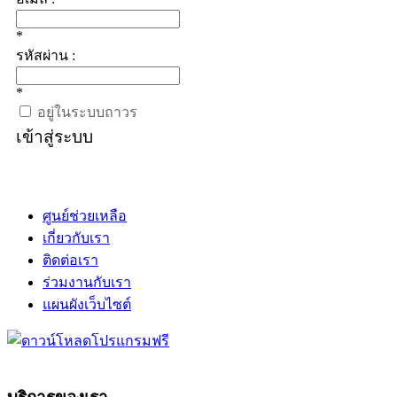
*
รหัสผ่าน :
*
อยู่ในระบบถาวร
เข้าสู่ระบบ
ศูนย์ช่วยเหลือ
เกี่ยวกับเรา
ติดต่อเรา
ร่วมงานกับเรา
แผนผังเว็บไซต์