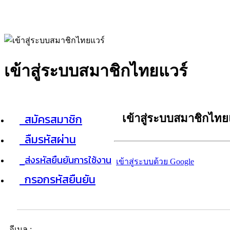
เข้าสู่ระบบสมาชิกไทยแวร์
สมัครสมาชิก
เข้าสู่ระบบสมาชิกไทย
ลืมรหัสผ่าน
ส่งรหัสยืนยันการใช้งาน
เข้าสู่ระบบด้วย Google
กรอกรหัสยืนยัน
อีเมล :