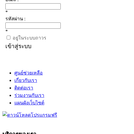
*
รหัสผ่าน :
*
อยู่ในระบบถาวร
เข้าสู่ระบบ
ศูนย์ช่วยเหลือ
เกี่ยวกับเรา
ติดต่อเรา
ร่วมงานกับเรา
แผนผังเว็บไซต์