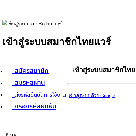
เข้าสู่ระบบสมาชิกไทยแวร์
สมัครสมาชิก
เข้าสู่ระบบสมาชิกไทย
ลืมรหัสผ่าน
ส่งรหัสยืนยันการใช้งาน
เข้าสู่ระบบด้วย Google
กรอกรหัสยืนยัน
อีเมล :