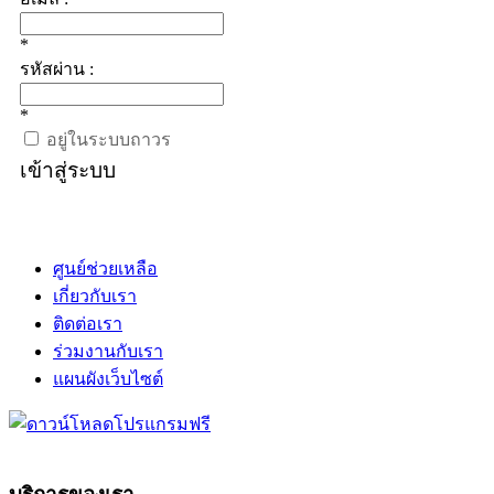
*
รหัสผ่าน :
*
อยู่ในระบบถาวร
เข้าสู่ระบบ
ศูนย์ช่วยเหลือ
เกี่ยวกับเรา
ติดต่อเรา
ร่วมงานกับเรา
แผนผังเว็บไซต์