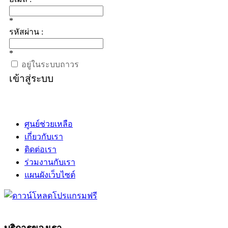
*
รหัสผ่าน :
*
อยู่ในระบบถาวร
เข้าสู่ระบบ
ศูนย์ช่วยเหลือ
เกี่ยวกับเรา
ติดต่อเรา
ร่วมงานกับเรา
แผนผังเว็บไซต์