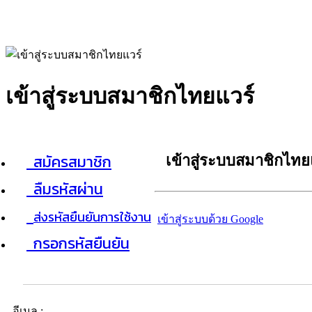
เข้าสู่ระบบสมาชิกไทยแวร์
สมัครสมาชิก
เข้าสู่ระบบสมาชิกไทย
ลืมรหัสผ่าน
ส่งรหัสยืนยันการใช้งาน
เข้าสู่ระบบด้วย Google
กรอกรหัสยืนยัน
อีเมล :