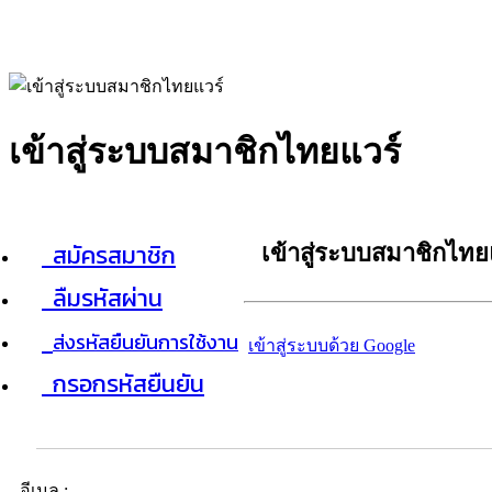
เข้าสู่ระบบสมาชิกไทยแวร์
สมัครสมาชิก
เข้าสู่ระบบสมาชิกไทย
ลืมรหัสผ่าน
ส่งรหัสยืนยันการใช้งาน
เข้าสู่ระบบด้วย Google
กรอกรหัสยืนยัน
อีเมล :