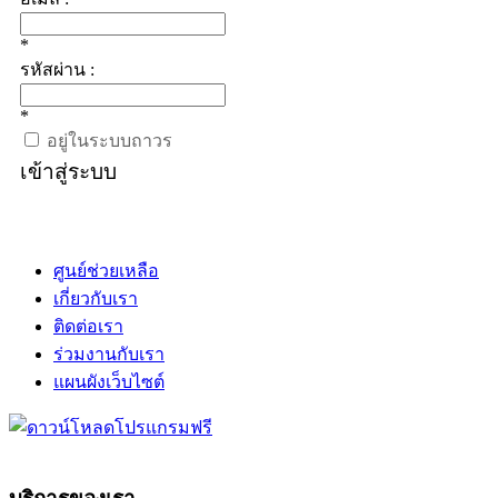
*
รหัสผ่าน :
*
อยู่ในระบบถาวร
เข้าสู่ระบบ
ศูนย์ช่วยเหลือ
เกี่ยวกับเรา
ติดต่อเรา
ร่วมงานกับเรา
แผนผังเว็บไซต์