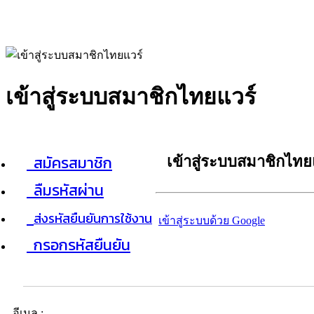
เข้าสู่ระบบสมาชิกไทยแวร์
สมัครสมาชิก
เข้าสู่ระบบสมาชิกไทย
ลืมรหัสผ่าน
ส่งรหัสยืนยันการใช้งาน
เข้าสู่ระบบด้วย Google
กรอกรหัสยืนยัน
อีเมล :