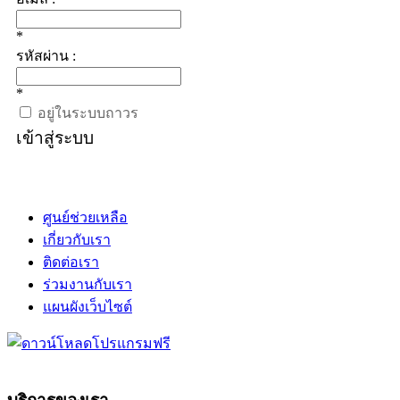
*
รหัสผ่าน :
*
อยู่ในระบบถาวร
เข้าสู่ระบบ
ศูนย์ช่วยเหลือ
เกี่ยวกับเรา
ติดต่อเรา
ร่วมงานกับเรา
แผนผังเว็บไซต์