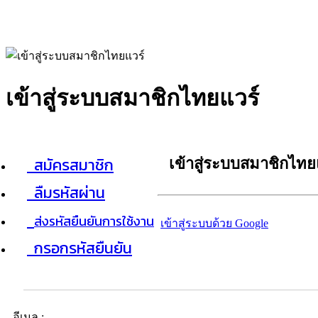
เข้าสู่ระบบสมาชิกไทยแวร์
สมัครสมาชิก
เข้าสู่ระบบสมาชิกไทย
ลืมรหัสผ่าน
ส่งรหัสยืนยันการใช้งาน
เข้าสู่ระบบด้วย Google
กรอกรหัสยืนยัน
อีเมล :