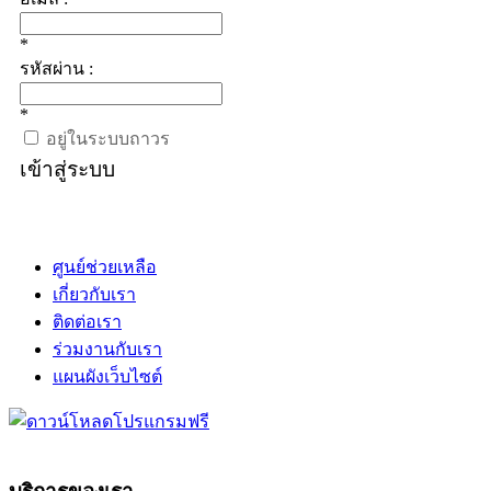
*
รหัสผ่าน :
*
อยู่ในระบบถาวร
เข้าสู่ระบบ
ศูนย์ช่วยเหลือ
เกี่ยวกับเรา
ติดต่อเรา
ร่วมงานกับเรา
แผนผังเว็บไซต์