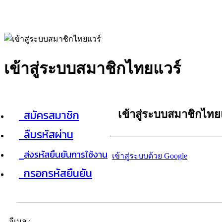
เข้าสู่ระบบสมาชิกไทยแวร์
สมัครสมาชิก
เข้าสู่ระบบสมาชิกไทย
ลืมรหัสผ่าน
ส่งรหัสยืนยันการใช้งาน
เข้าสู่ระบบด้วย Google
กรอกรหัสยืนยัน
อีเมล :