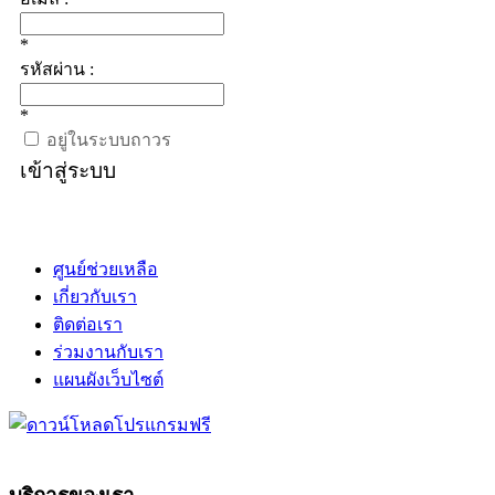
*
รหัสผ่าน :
*
อยู่ในระบบถาวร
เข้าสู่ระบบ
ศูนย์ช่วยเหลือ
เกี่ยวกับเรา
ติดต่อเรา
ร่วมงานกับเรา
แผนผังเว็บไซต์