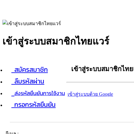
เข้าสู่ระบบสมาชิกไทยแวร์
สมัครสมาชิก
เข้าสู่ระบบสมาชิกไทย
ลืมรหัสผ่าน
ส่งรหัสยืนยันการใช้งาน
เข้าสู่ระบบด้วย Google
กรอกรหัสยืนยัน
อีเมล :