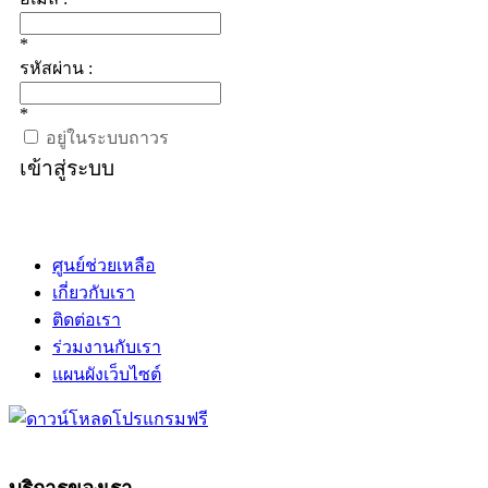
*
รหัสผ่าน :
*
อยู่ในระบบถาวร
เข้าสู่ระบบ
ศูนย์ช่วยเหลือ
เกี่ยวกับเรา
ติดต่อเรา
ร่วมงานกับเรา
แผนผังเว็บไซต์