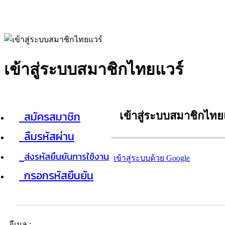
เข้าสู่ระบบสมาชิกไทยแวร์
สมัครสมาชิก
เข้าสู่ระบบสมาชิกไทย
ลืมรหัสผ่าน
ส่งรหัสยืนยันการใช้งาน
เข้าสู่ระบบด้วย Google
กรอกรหัสยืนยัน
อีเมล :