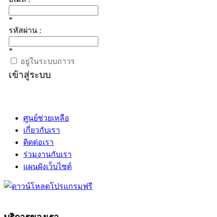
*
รหัสผ่าน :
*
อยู่ในระบบถาวร
เข้าสู่ระบบ
ศูนย์ช่วยเหลือ
เกี่ยวกับเรา
ติดต่อเรา
ร่วมงานกับเรา
แผนผังเว็บไซต์