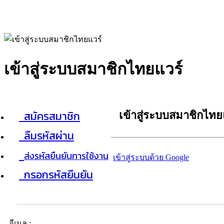
เข้าสู่ระบบสมาชิกไทยแวร์
สมัครสมาชิก
เข้าสู่ระบบสมาชิกไทย
ลืมรหัสผ่าน
ส่งรหัสยืนยันการใช้งาน
เข้าสู่ระบบด้วย Google
กรอกรหัสยืนยัน
อีเมล :