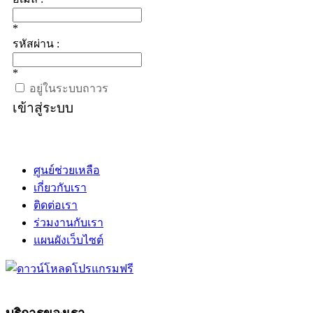
*
รหัสผ่าน :
*
อยู่ในระบบถาวร
เข้าสู่ระบบ
ศูนย์ช่วยเหลือ
เกี่ยวกับเรา
ติดต่อเรา
ร่วมงานกับเรา
แผนผังเว็บไซต์