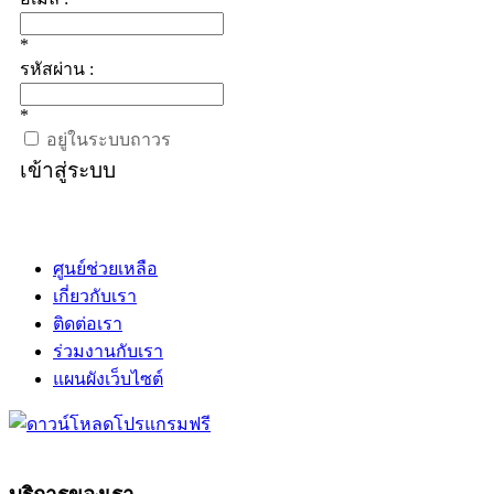
*
รหัสผ่าน :
*
อยู่ในระบบถาวร
เข้าสู่ระบบ
ศูนย์ช่วยเหลือ
เกี่ยวกับเรา
ติดต่อเรา
ร่วมงานกับเรา
แผนผังเว็บไซต์