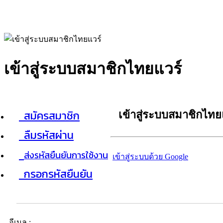
เข้าสู่ระบบสมาชิกไทยแวร์
สมัครสมาชิก
เข้าสู่ระบบสมาชิกไทย
ลืมรหัสผ่าน
ส่งรหัสยืนยันการใช้งาน
เข้าสู่ระบบด้วย Google
กรอกรหัสยืนยัน
อีเมล :