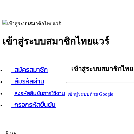
เข้าสู่ระบบสมาชิกไทยแวร์
สมัครสมาชิก
เข้าสู่ระบบสมาชิกไทย
ลืมรหัสผ่าน
ส่งรหัสยืนยันการใช้งาน
เข้าสู่ระบบด้วย Google
กรอกรหัสยืนยัน
อีเมล :