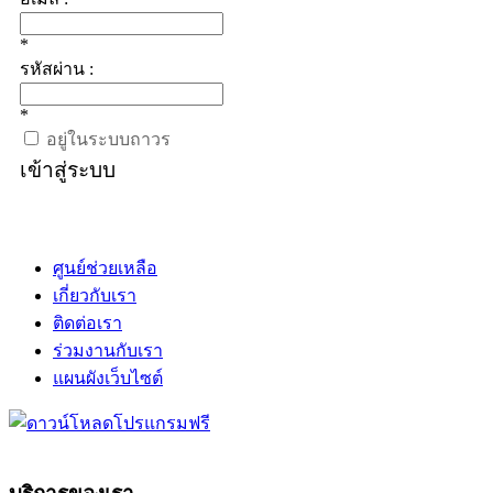
*
รหัสผ่าน :
*
อยู่ในระบบถาวร
เข้าสู่ระบบ
ศูนย์ช่วยเหลือ
เกี่ยวกับเรา
ติดต่อเรา
ร่วมงานกับเรา
แผนผังเว็บไซต์