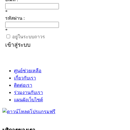
*
รหัสผ่าน :
*
อยู่ในระบบถาวร
เข้าสู่ระบบ
ศูนย์ช่วยเหลือ
เกี่ยวกับเรา
ติดต่อเรา
ร่วมงานกับเรา
แผนผังเว็บไซต์