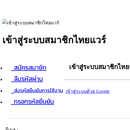
เข้าสู่ระบบสมาชิกไทยแวร์
สมัครสมาชิก
เข้าสู่ระบบสมาชิกไทย
ลืมรหัสผ่าน
ส่งรหัสยืนยันการใช้งาน
เข้าสู่ระบบด้วย Google
กรอกรหัสยืนยัน
อีเมล :