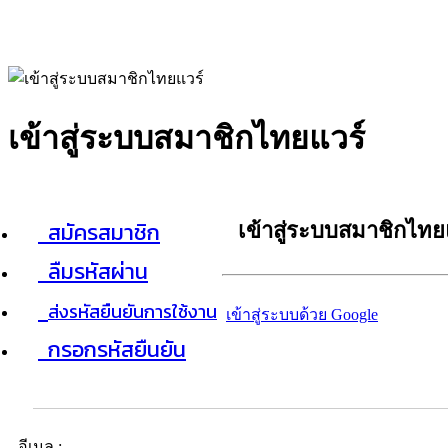
เข้าสู่ระบบสมาชิกไทยแวร์
สมัครสมาชิก
เข้าสู่ระบบสมาชิกไทย
ลืมรหัสผ่าน
ส่งรหัสยืนยันการใช้งาน
เข้าสู่ระบบด้วย Google
กรอกรหัสยืนยัน
อีเมล :