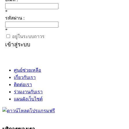
*
รหัสผ่าน :
*
อยู่ในระบบถาวร
เข้าสู่ระบบ
ศูนย์ช่วยเหลือ
เกี่ยวกับเรา
ติดต่อเรา
ร่วมงานกับเรา
แผนผังเว็บไซต์