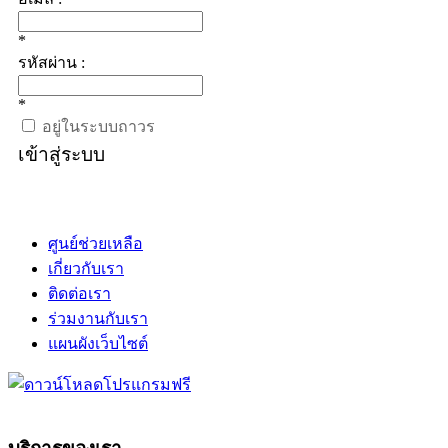
*
รหัสผ่าน :
*
อยู่ในระบบถาวร
เข้าสู่ระบบ
ศูนย์ช่วยเหลือ
เกี่ยวกับเรา
ติดต่อเรา
ร่วมงานกับเรา
แผนผังเว็บไซต์