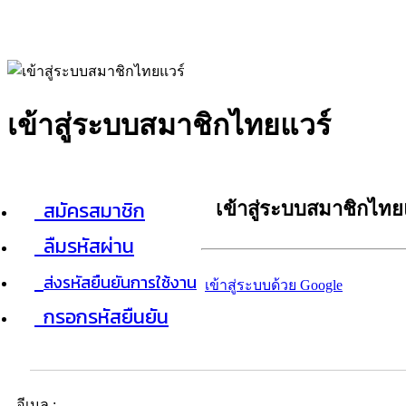
เข้าสู่ระบบสมาชิกไทยแวร์
สมัครสมาชิก
เข้าสู่ระบบสมาชิกไทย
ลืมรหัสผ่าน
ส่งรหัสยืนยันการใช้งาน
เข้าสู่ระบบด้วย Google
กรอกรหัสยืนยัน
อีเมล :