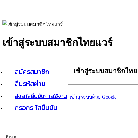
เข้าสู่ระบบสมาชิกไทยแวร์
สมัครสมาชิก
เข้าสู่ระบบสมาชิกไทย
ลืมรหัสผ่าน
ส่งรหัสยืนยันการใช้งาน
เข้าสู่ระบบด้วย Google
กรอกรหัสยืนยัน
อีเมล :