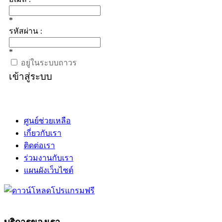
*
รหัสผ่าน :
*
อยู่ในระบบถาวร
เข้าสู่ระบบ
ศูนย์ช่วยเหลือ
เกี่ยวกับเรา
ติดต่อเรา
ร่วมงานกับเรา
แผนผังเว็บไซต์