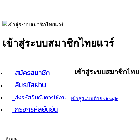
เข้าสู่ระบบสมาชิกไทยแวร์
สมัครสมาชิก
เข้าสู่ระบบสมาชิกไทย
ลืมรหัสผ่าน
ส่งรหัสยืนยันการใช้งาน
เข้าสู่ระบบด้วย Google
กรอกรหัสยืนยัน
อีเมล :