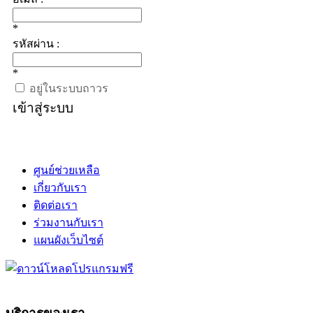
*
รหัสผ่าน :
*
อยู่ในระบบถาวร
เข้าสู่ระบบ
ศูนย์ช่วยเหลือ
เกี่ยวกับเรา
ติดต่อเรา
ร่วมงานกับเรา
แผนผังเว็บไซต์