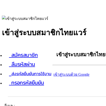
เข้าสู่ระบบสมาชิกไทยแวร์
สมัครสมาชิก
เข้าสู่ระบบสมาชิกไทย
ลืมรหัสผ่าน
ส่งรหัสยืนยันการใช้งาน
เข้าสู่ระบบด้วย Google
กรอกรหัสยืนยัน
อีเมล :