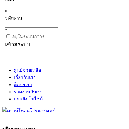
*
รหัสผ่าน :
*
อยู่ในระบบถาวร
เข้าสู่ระบบ
ศูนย์ช่วยเหลือ
เกี่ยวกับเรา
ติดต่อเรา
ร่วมงานกับเรา
แผนผังเว็บไซต์