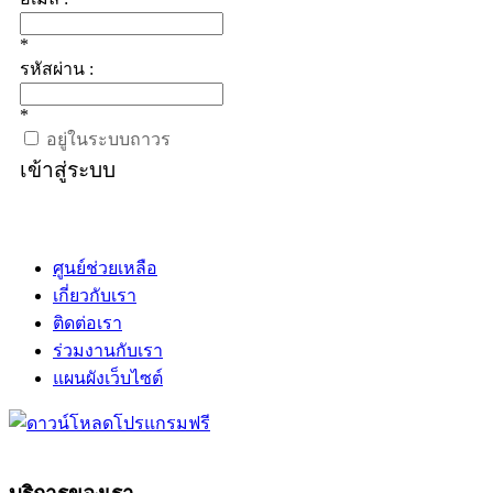
*
รหัสผ่าน :
*
อยู่ในระบบถาวร
เข้าสู่ระบบ
ศูนย์ช่วยเหลือ
เกี่ยวกับเรา
ติดต่อเรา
ร่วมงานกับเรา
แผนผังเว็บไซต์