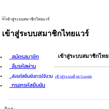
เข้าสู่ระบบสมาชิกไทยแวร์
สมัครสมาชิก
เข้าสู่ระบบสมาชิกไทย
ลืมรหัสผ่าน
ส่งรหัสยืนยันการใช้งาน
เข้าสู่ระบบด้วย Google
กรอกรหัสยืนยัน
อีเมล :